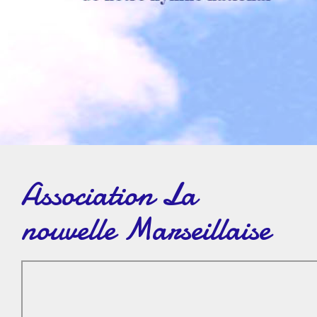
Association La
nouvelle Marseillaise