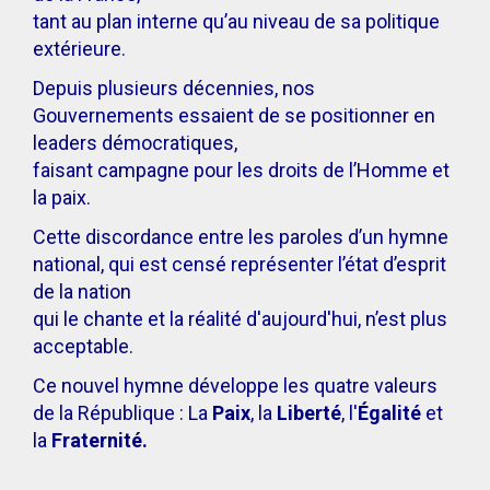
tant au plan interne qu’au niveau de sa politique
extérieure.
Depuis plusieurs décennies, nos
Gouvernements essaient de se positionner en
leaders démocratiques,
faisant campagne pour les droits de l’Homme et
la paix.
Cette discordance entre les paroles d’un hymne
national, qui est censé représenter l’état d’esprit
de la nation
qui le chante et la réalité d'aujourd'hui, n’est plus
acceptable.
Ce nouvel hymne développe les quatre valeurs
de la République : La
Paix
, la
Liberté
, l'
Égalité
et
la
Fraternité.