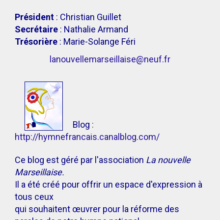
Président
: Christian Guillet
Secrétaire
: Nathalie Armand
Trésorière
: Marie-Solange Féri
lanouvellemarseillaise@neuf.fr
Blog
:
http://hymnefrancais.canalblog.com/
Ce blog est géré par l'association
La nouvelle
Marseillaise.
Il a été créé pour offrir un espace d'expression à
tous ceux
qui souhaitent œuvrer pour la réforme des