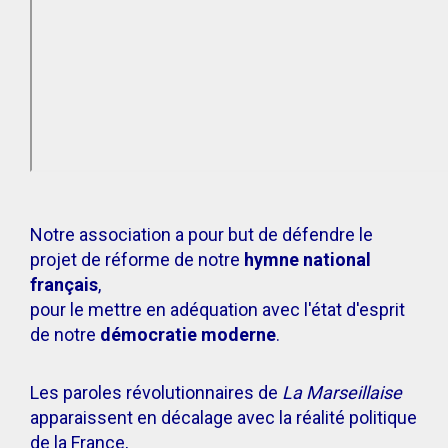
Notre association a pour but de défendre le
projet de réforme de notre
hymne national
français
,
pour le mettre en adéquation avec l'état d'esprit
de notre
démocratie moderne
.
Les paroles révolutionnaires de
La Marseillaise
apparaissent en décalage avec la réalité politique
de la France,